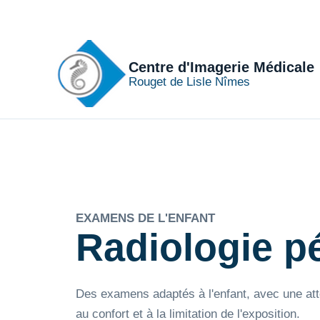
Centre d'Imagerie Médicale
Rouget de Lisle Nîmes
EXAMENS DE L'ENFANT
Radiologie p
Des examens adaptés à l'enfant, avec une atten
au confort et à la limitation de l'exposition.