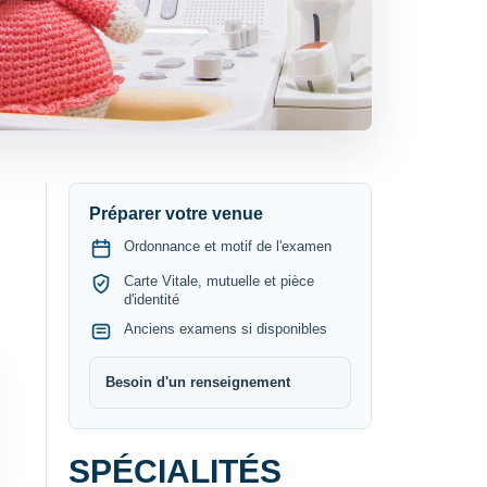
Préparer votre venue
Ordonnance et motif de l'examen
Carte Vitale, mutuelle et pièce
d'identité
Anciens examens si disponibles
Besoin d'un renseignement
SPÉCIALITÉS