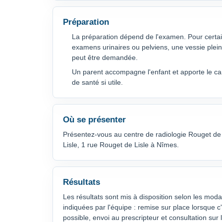
Préparation
La préparation dépend de l'examen. Pour certa
examens urinaires ou pelviens, une vessie plei
peut être demandée.
Un parent accompagne l'enfant et apporte le ca
de santé si utile.
Où se présenter
Présentez-vous au centre de radiologie Rouget de
Lisle, 1 rue Rouget de Lisle à Nîmes.
Résultats
Les résultats sont mis à disposition selon les moda
indiquées par l'équipe : remise sur place lorsque c
possible, envoi au prescripteur et consultation sur 