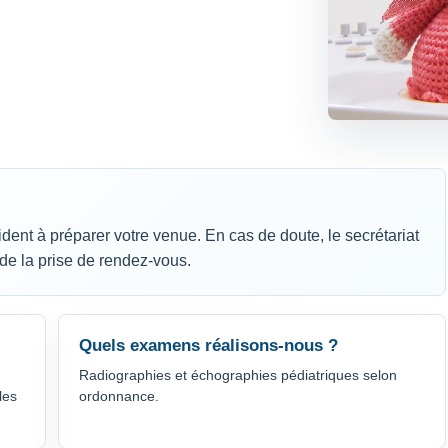
dent à préparer votre venue. En cas de doute, le secrétariat
e la prise de rendez-vous.
Quels examens réalisons-nous ?
Radiographies et échographies pédiatriques selon
les
ordonnance.