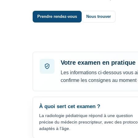
Prendre rendez-vous
Nous trouver
Votre examen en pratique
Les informations ci-dessous vous ai
confirme les consignes au moment d
À quoi sert cet examen ?
La radiologie pédiatrique répond à une question
précise du médecin prescripteur, avec des protoco
adaptés à l'âge.