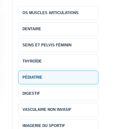
OS MUSCLES ARTICULATIONS
DENTAIRE
SEINS ET PELVIS FÉMININ
THYROÏDE
PÉDIATRIE
DIGESTIF
VASCULAIRE NON INVASIF
IMAGERIE DU SPORTIF